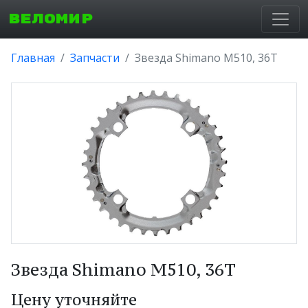
ВЕЛОМИР
Главная
Запчасти
Звезда Shimano M510, 36T
Звезда Shimano M510, 36T
Цену уточняйте