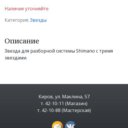
Наличие уточняйте
Категория:
Звезды
Описание
Звезда для разборной системы Shimano с тремя
звездами.
Киров, ул. Маклина, 57
т. 42-10-11 (Магазин)
т. 42-10-88 (Мастерская)