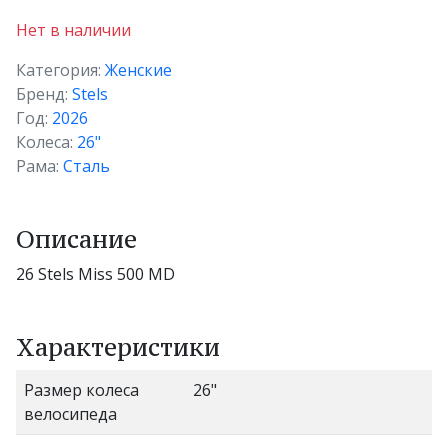
Нет в наличии
Категория:
Женские
Бренд:
Stels
Год:
2026
Колеса:
26"
Рама:
Сталь
Описание
26 Stels Miss 500 MD
Характеристики
Размер колеса
26"
велосипеда