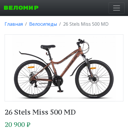
ВЕЛОМИР
Главная
Велосипеды
26 Stels Miss 500 MD
26 Stels Miss 500 MD
20 900 ₽