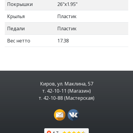
Покрышки
26"x1.95"
Крылья
Пластик
Педали
Пластик
Вес нетто
17.38
Киров, ул. Маклина, 57
т. 42-10-11 (Магазин)
т. 42-10-88 (Мастерская)