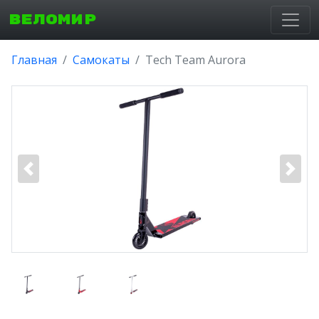
ВЕЛОМИР
Главная
Самокаты
Tech Team Aurora