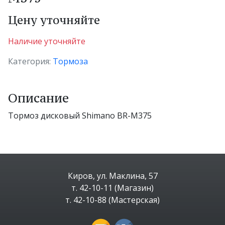
Цену уточняйте
Наличие уточняйте
Категория:
Тормоза
Описание
Тормоз дисковый Shimano BR-M375
Киров, ул. Маклина, 57
т. 42-10-11 (Магазин)
т. 42-10-88 (Мастерская)