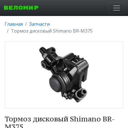
ВЕЛОМИР
Главная
Запчасти
Тормоз дисковый Shimano BR-M375
Тормоз дисковый Shimano BR-
M375