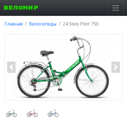
ВЕЛОМИР
Главная
Велосипеды
24 Stels Pilot 750