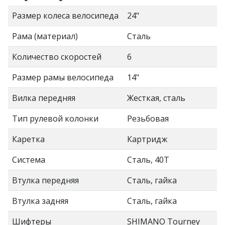
Размер колеса велосипеда
24"
Рама (материал)
Сталь
Количество скоростей
6
Размер рамы велосипеда
14"
Вилка передняя
Жесткая, сталь
Тип рулевой колонки
Резьбовая
Каретка
Картридж
Система
Сталь, 40T
Втулка передняя
Сталь, гайка
Втулка задняя
Сталь, гайка
Шифтеры
SHIMANO Tourney