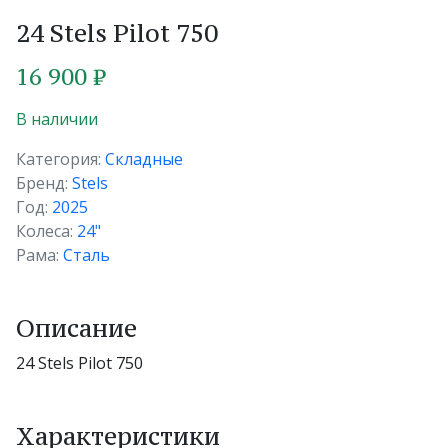
24 Stels Pilot 750
16 900 ₽
В наличии
Категория:
Складные
Бренд:
Stels
Год:
2025
Колеса:
24"
Рама:
Сталь
Описание
24 Stels Pilot 750
Характеристики