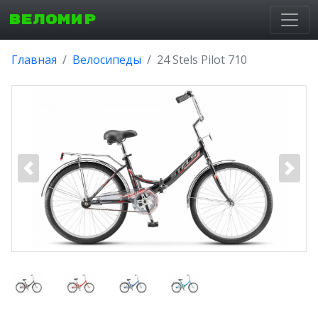
ВЕЛОМИР
Главная
Велосипеды
24 Stels Pilot 710