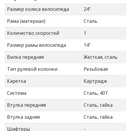
Размер колеса велосипеда
24"
Рама (материал)
Сталь
Количество скоростей
1
Размер рамы велосипеда
14"
Вилка передняя
Жесткая, сталь
Тип рулевой колонки
Резьбовая
Каретка
Картридж
Система
Сталь, 40T
Втулка передняя
Сталь, гайка
Втулка задняя
Сталь, гайка
Шифтеры
-