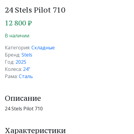
24 Stels Pilot 710
12 800 ₽
В наличии
Категория:
Складные
Бренд:
Stels
Год:
2025
Колеса:
24"
Рама:
Сталь
Описание
24 Stels Pilot 710
Характеристики