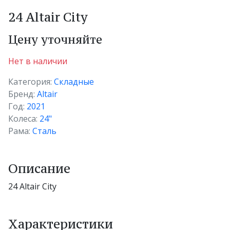
24 Altair City
Цену уточняйте
Нет в наличии
Категория:
Складные
Бренд:
Altair
Год:
2021
Колеса:
24"
Рама:
Сталь
Описание
24 Altair City
Характеристики