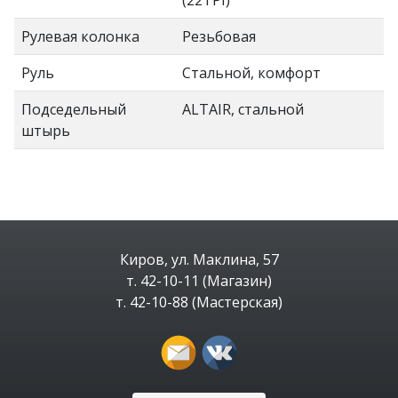
Рулевая колонка
Резьбовая
Руль
Стальной, комфорт
Подседельный
ALTAIR, стальной
штырь
Киров, ул. Маклина, 57
т. 42-10-11 (Магазин)
т. 42-10-88 (Мастерская)