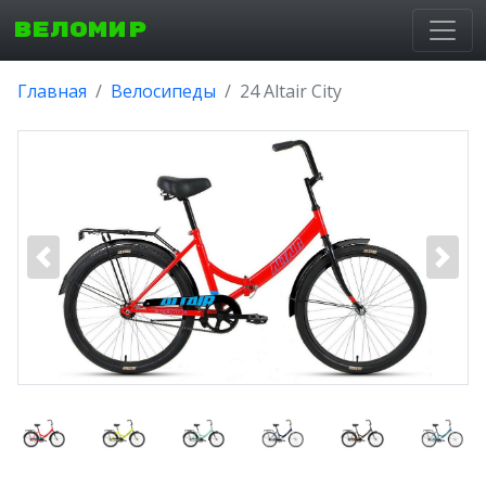
ВЕЛОМИР
Главная
Велосипеды
24 Altair City