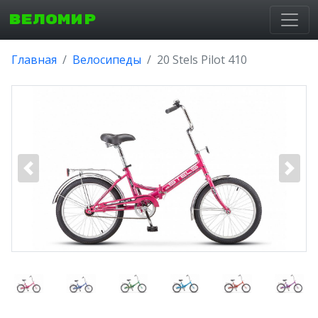
ВЕЛОМИР
Главная
Велосипеды
20 Stels Pilot 410