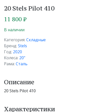
20 Stels Pilot 410
11 800 ₽
В наличии
Категория:
Складные
Бренд:
Stels
Год:
2020
Колеса:
20"
Рама:
Сталь
Описание
20 Stels Pilot 410
Характеристики