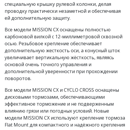
специальную крышку рулевой колонки, делая
проводку практически незаметной и обеспечивая
ей дополнительную защиту.
Все модели MISSION CX оснащены полностью
карбоновой вилкой с 12-миллиметровой сквозной
осью. Резьбовое крепление обеспечивает
дополнительную жесткость оси, а конусный шток
увеличивает вертикальную жёсткость, являясь
основой очень точного управления и
дополнительной уверенности при прохождении
поворотов.
Все модели MISSION CX и CYCLO CROSS оснащены
дисковыми тормозами, обеспечивающими
эффективное торможение и не подверженным
влиянию грязи или погодных условий. Новые
модели MISSION CX используют крепление тормоза
Flat Mount для компактного и надёжного крепления