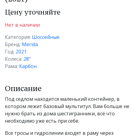
Цену уточняйте
Нет в наличии
Категория:
Шоссейные
Бренд:
Merida
Год:
2021
Колеса:
28"
Рама:
Карбон
Описание
Под седлом находится маленький контейнер, в
котором лежит базовый мультитул. Вам больше не
нужно брать из дома шестигранники, всё что
необходимо уже есть при себе.
Все тросы и гидролинии входят в раму через