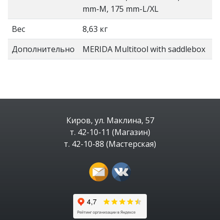
mm-M, 175 mm-L/XL
Вес
8,63 кг
Дополнительно
MERIDA Multitool with saddlebox
Киров, ул. Маклина, 57
т. 42-10-11 (Магазин)
т. 42-10-88 (Мастерская)