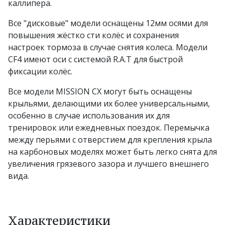
каллипера.
Все "дисковые" модели оснащены 12мм осями для
повышения жёстко сти колёс и сохранения
настроек тормоза в случае снятия колеса. Модели
CF4 имеют оси с системой R.A.T для быстрой
фиксации колёс.
Все модели MISSION CX могут быть оснащены
крыльями, делающими их более универсальными,
особенно в случае использования их для
тренировок или ежедневных поездок. Перемычка
между перьями с отверстием для крепления крыла
на карбоновых моделях может быть легко снята для
увеличения грязевого зазора и лучшего внешнего
вида.
Характеристики