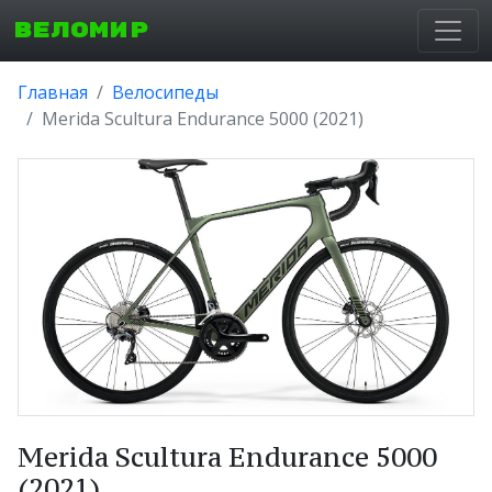
ВЕЛОМИР
Главная
Велосипеды
Merida Scultura Endurance 5000 (2021)
Merida Scultura Endurance 5000
(2021)