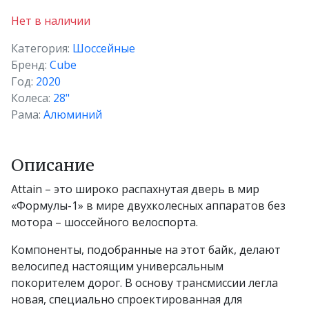
Нет в наличии
Категория:
Шоссейные
Бренд:
Cube
Год:
2020
Колеса:
28"
Рама:
Алюминий
Описание
Attain – это широко распахнутая дверь в мир
«Формулы-1» в мире двухколесных аппаратов без
мотора – шоссейного велоспорта.
Компоненты, подобранные на этот байк, делают
велосипед настоящим универсальным
покорителем дорог. В основу трансмиссии легла
новая, специально спроектированная для