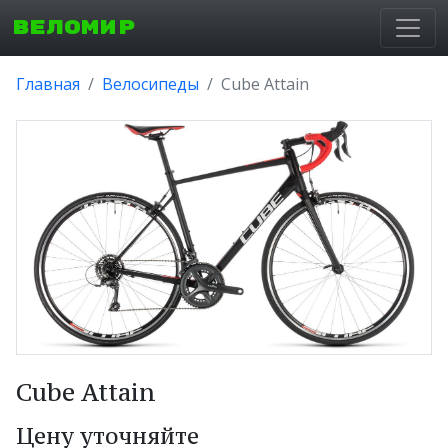
ВЕЛОМИР
Главная
Велосипеды
Cube Attain
Cube Attain
Цену уточняйте