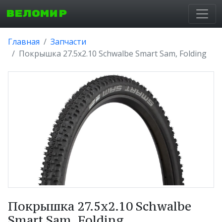
ВЕЛОМИР
Главная
Запчасти
Покрышка 27.5x2.10 Schwalbe Smart Sam, Folding
Покрышка 27.5x2.10 Schwalbe
Smart Sam, Folding