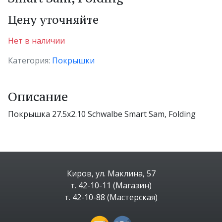
Цену уточняйте
Нет в наличии
Категория:
Покрышки
Описание
Покрышка 27.5x2.10 Schwalbe Smart Sam, Folding
Киров, ул. Маклина, 57
т. 42-10-11 (Магазин)
т. 42-10-88 (Мастерская)