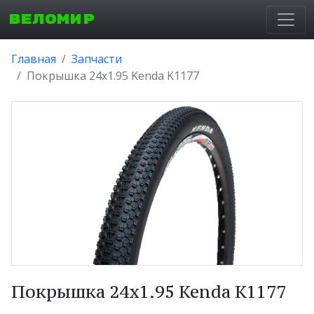
ВЕЛОМИР
Главная
Запчасти
Покрышка 24x1.95 Kenda K1177
Покрышка 24x1.95 Kenda K1177