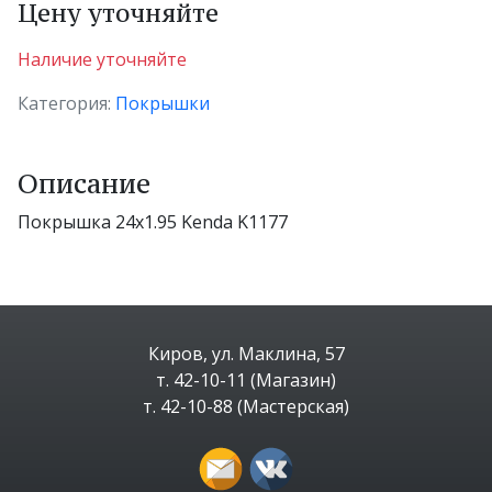
Цену уточняйте
Наличие уточняйте
Категория:
Покрышки
Описание
Покрышка 24x1.95 Kenda K1177
Киров, ул. Маклина, 57
т. 42-10-11 (Магазин)
т. 42-10-88 (Мастерская)