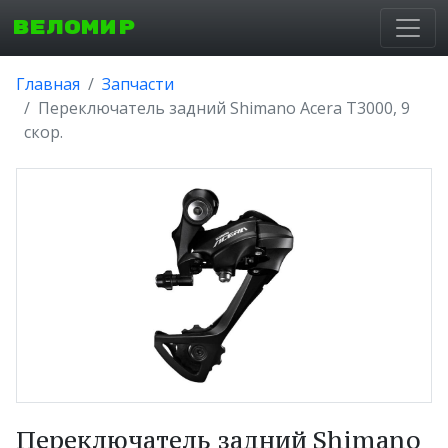
ВЕЛОМИР
Главная
Запчасти
Переключатель задний Shimano Acera T3000, 9
скор.
Переключатель задний Shimano