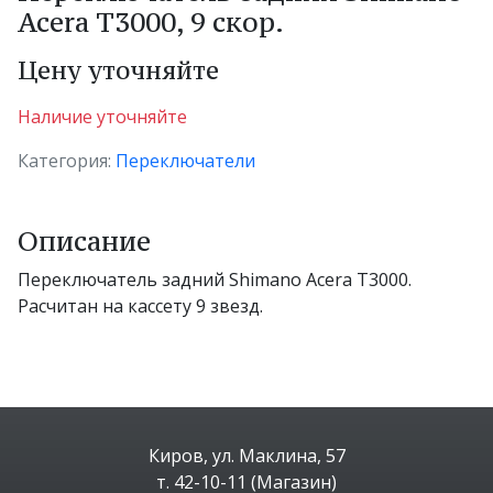
Acera T3000, 9 скор.
Цену уточняйте
Наличие уточняйте
Категория:
Переключатели
Описание
Переключатель задний Shimano Acera T3000.
Расчитан на кассету 9 звезд.
Киров, ул. Маклина, 57
т. 42-10-11 (Магазин)