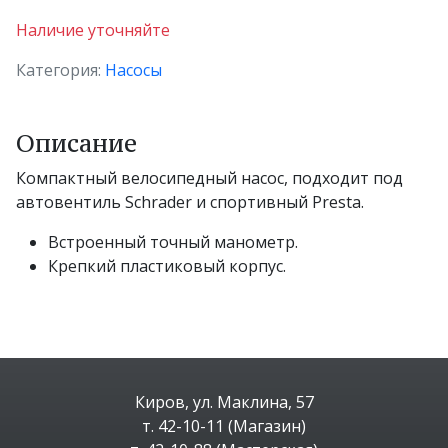
Наличие уточняйте
Категория:
Насосы
Описание
Компактный велосипедный насос, подходит под
автовентиль Schrader и спортивный Presta.
Встроенный точный манометр.
Крепкий пластиковый корпус.
Киров, ул. Маклина, 57
т. 42-10-11 (Магазин)