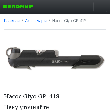
ВЕЛОМИР
Главная
Аксессуары
Насос Giyo GP-41S
Насос Giyo GP-41S
Цену уточняйте