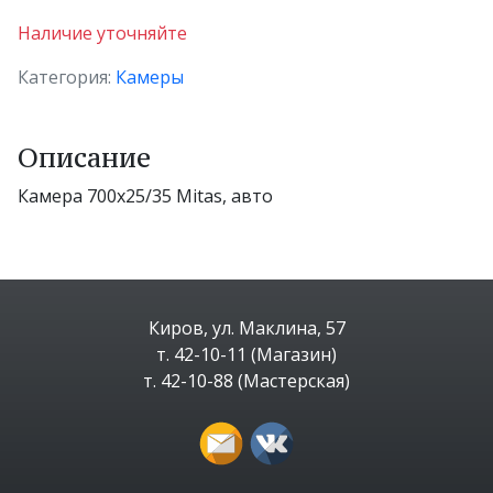
Наличие уточняйте
Категория:
Камеры
Описание
Камера 700x25/35 Mitas, авто
Киров, ул. Маклина, 57
т. 42-10-11 (Магазин)
т. 42-10-88 (Мастерская)