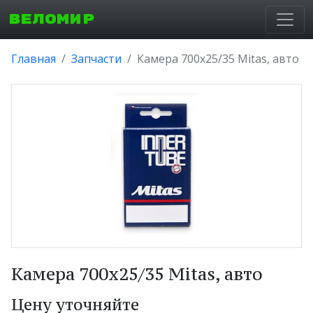
ВЕЛОМИР
Главная
Запчасти
Камера 700x25/35 Mitas, авто
Камера 700x25/35 Mitas, авто
Цену уточняйте