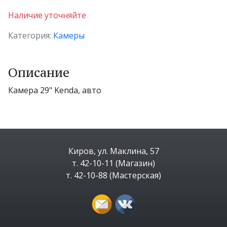
Наличие уточняйте
Категория:
Камеры
Описание
Камера 29" Kenda, авто
Киров, ул. Маклина, 57
т. 42-10-11 (Магазин)
т. 42-10-88 (Мастерская)