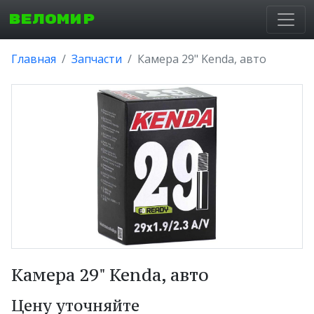
ВЕЛОМИР
Главная
Запчасти
Камера 29" Kenda, авто
Камера 29" Kenda, авто
Цену уточняйте