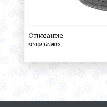
Описание
Камера 12", авто