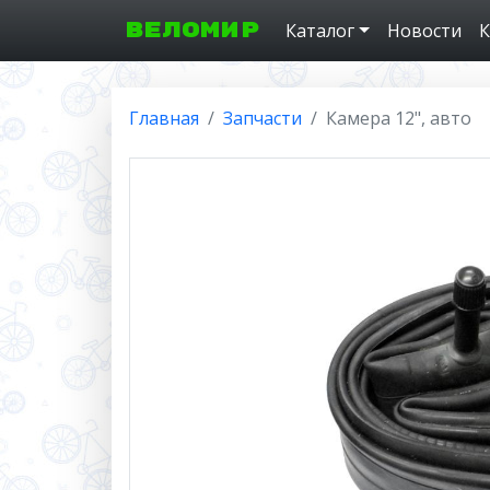
ВЕЛОМИР
Каталог
Новости
К
Главная
Запчасти
Камера 12", авто