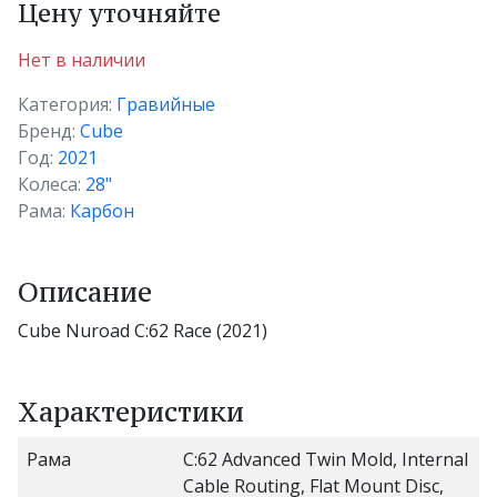
Цену уточняйте
Нет в наличии
Категория:
Гравийные
Бренд:
Cube
Год:
2021
Колеса:
28"
Рама:
Карбон
Описание
Cube Nuroad C:62 Race (2021)
Характеристики
Рама
C:62 Advanced Twin Mold, Internal
Cable Routing, Flat Mount Disc,