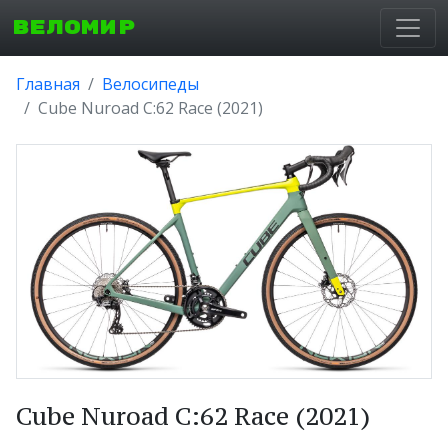
ВЕЛОМИР
Главная
Велосипеды
Cube Nuroad C:62 Race (2021)
Cube Nuroad C:62 Race (2021)