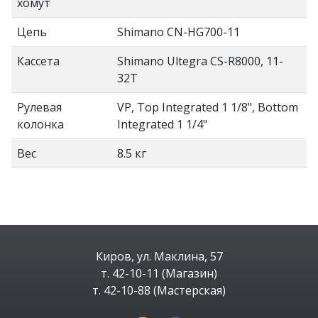
хомут
Цепь
Shimano CN-HG700-11
Кассета
Shimano Ultegra CS-R8000, 11-
32T
Рулевая
VP, Top Integrated 1 1/8", Bottom
колонка
Integrated 1 1/4"
Вес
8.5 кг
Киров, ул. Маклина, 57
т. 42-10-11 (Магазин)
т. 42-10-88 (Мастерская)