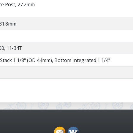
e Post, 27.2mm
 31.8mm
0, 11-34T
-Stack 1 1/8" (OD 44mm), Bottom Integrated 1 1/4"