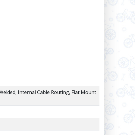
elded, Internal Cable Routing, Flat Mount