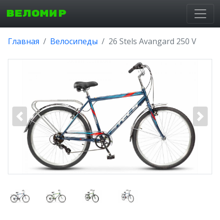
ВЕЛОМИР
Главная
Велосипеды
26 Stels Avangard 250 V