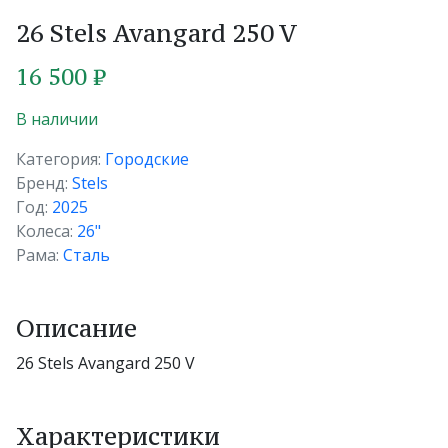
26 Stels Avangard 250 V
16 500 ₽
В наличии
Категория:
Городские
Бренд:
Stels
Год:
2025
Колеса:
26"
Рама:
Сталь
Описание
26 Stels Avangard 250 V
Характеристики