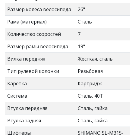
Размер колеса велосипеда
26"
Рама (материал)
Сталь
Количество скоростей
7
Размер рамы велосипеда
19"
Вилка передняя
Жесткая, сталь
Тип рулевой колонки
Резьбовая
Каретка
Картридж
Система
Сталь, 40T
Втулка передняя
Сталь, гайка
Втулка задняя
Сталь, гайка
Шифтеры
SHIMANO SL-M315-