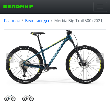
ВЕЛОМИР
Главная
Велосипеды
Merida Big.Trail 500 (2021)