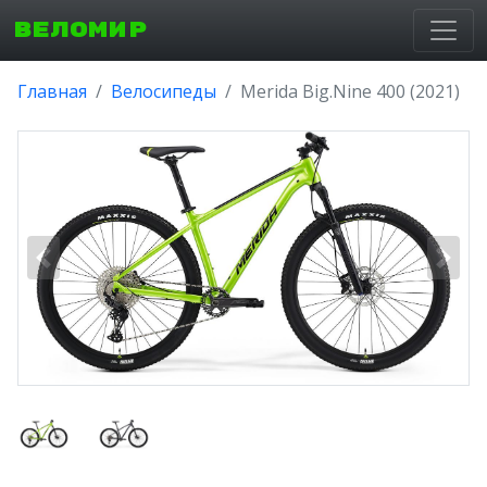
ВЕЛОМИР
Главная
Велосипеды
Merida Big.Nine 400 (2021)