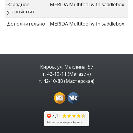
Зарядное
MERIDA Multitool with saddlebox
устройство
Дополнительно
MERIDA Multitool with saddlebox
Киров, ул. Маклина, 57
т. 42-10-11 (Магазин)
т. 42-10-88 (Мастерская)