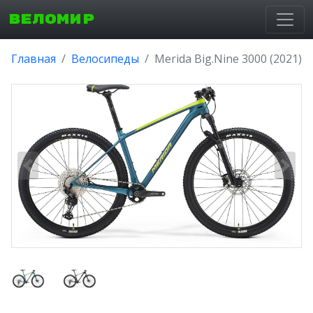
ВЕЛОМИР
Главная
Велосипеды
Merida Big.Nine 3000 (2021)