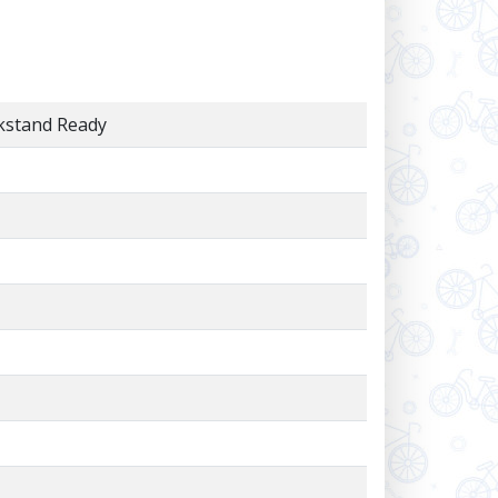
ckstand Ready