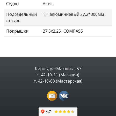
Седло
Aifeit
Подседельный
TT алюминиевый 27,2*300мм.
штырь
Покрышки
27,5x2,25" COMPASS
Киров, ул. Маклина, 57
т. 42-10-11 (Магазин)
т. 42-10-88 (Мастерская)