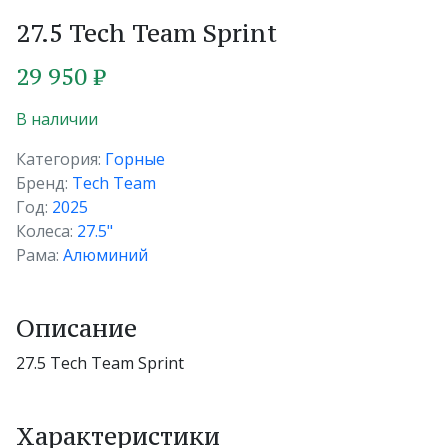
27.5 Tech Team Sprint
29 950 ₽
В наличии
Категория:
Горные
Бренд:
Tech Team
Год:
2025
Колеса:
27.5"
Рама:
Алюминий
Описание
27.5 Tech Team Sprint
Характеристики