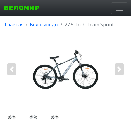
ВЕЛОМИР
Главная
Велосипеды
27.5 Tech Team Sprint