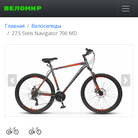
ВЕЛОМИР
Главная
Велосипеды
27.5 Stels Navigator 700 MD