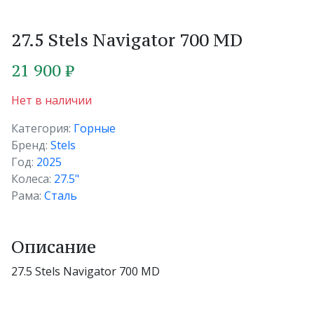
27.5 Stels Navigator 700 MD
21 900 ₽
Нет в наличии
Категория:
Горные
Бренд:
Stels
Год:
2025
Колеса:
27.5"
Рама:
Сталь
Описание
27.5 Stels Navigator 700 MD