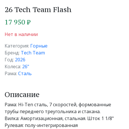
26 Tech Team Flash
17 950 ₽
Нет в наличии
Категория:
Горные
Бренд:
Tech Team
Год:
2026
Колеса:
26"
Рама:
Сталь
Описание
Рама: Hi-Ten сталь, 7 скоростей, формованные
трубы переднего треугольника и стакана.
Вилка: Амортизационная, стальная. Шток 1 1/8"
Рулевая: полу-интегрированная