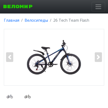
ВЕЛОМИР
Главная
Велосипеды
26 Tech Team Flash