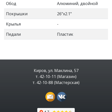
Обод
Алюминий, двойной
Покрышки
26"x2.1"
Крылья
-
Педали
Пластик
Киров, ул. Маклина, 57
т. 42-10-11 (Магазин)
т. 42-10-88 (Мастерская)