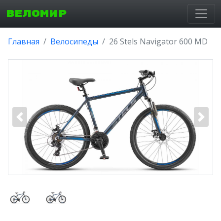
ВЕЛОМИР
Главная
Велосипеды
26 Stels Navigator 600 MD