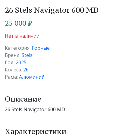
26 Stels Navigator 600 MD
25 000 ₽
Нет в наличии
Категория:
Горные
Бренд:
Stels
Год:
2025
Колеса:
26"
Рама:
Алюминий
Описание
26 Stels Navigator 600 MD
Характеристики