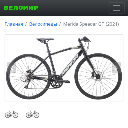
ВЕЛОМИР
Главная
Велосипеды
Merida Speeder GT (2021)