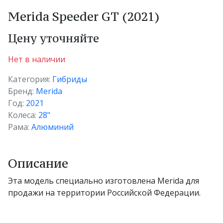
Merida Speeder GT (2021)
Цену уточняйте
Нет в наличии
Категория:
Гибриды
Бренд:
Merida
Год:
2021
Колеса:
28"
Рама:
Алюминий
Описание
Эта модель специально изготовлена Merida для
продажи на территории Российской Федерации.