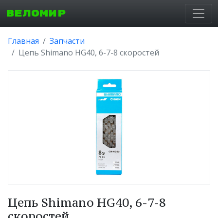
ВЕЛОМИР
Главная
Запчасти
Цепь Shimano HG40, 6-7-8 скоростей
Цепь Shimano HG40, 6-7-8
скоростей