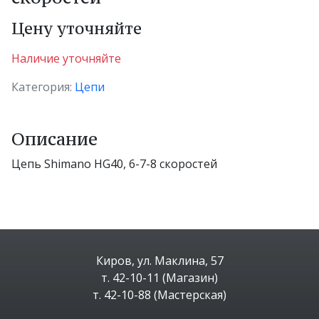
Цену уточняйте
Наличие уточняйте
Категория:
Цепи
Описание
Цепь Shimano HG40, 6-7-8 скоростей
Киров, ул. Маклина, 57
т. 42-10-11 (Магазин)
т. 42-10-88 (Мастерская)